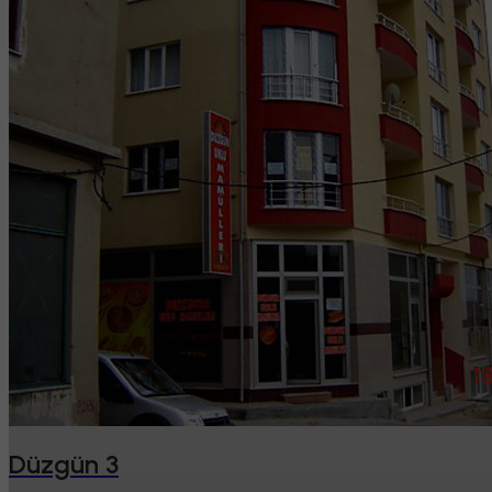
Düzgün 3