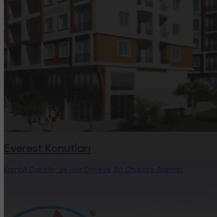
Everest Konutları
Kombili Daireler ve Her Daireye Ait Otopark Alanları