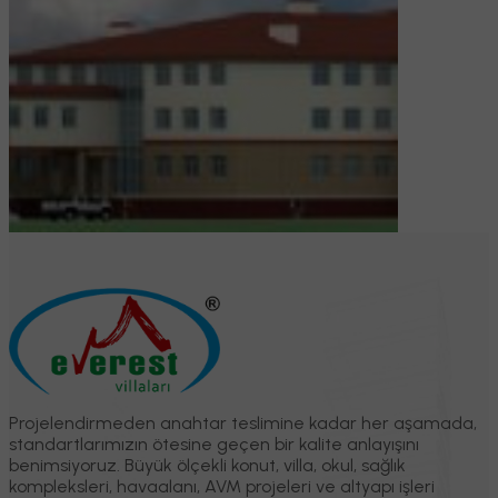
Projelendirmeden anahtar teslimine kadar her aşamada,
standartlarımızın ötesine geçen bir kalite anlayışını
benimsiyoruz. Büyük ölçekli konut, villa, okul, sağlık
kompleksleri, havaalanı, AVM projeleri ve altyapı işleri