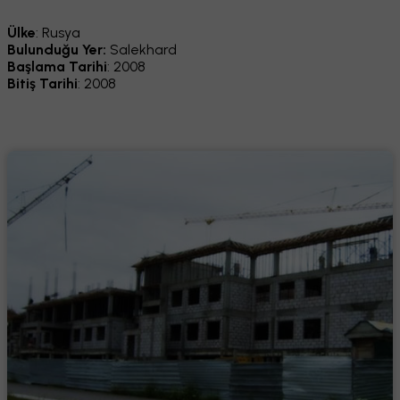
Ülke
: Rusya
Bulunduğu Yer:
Salekhard
Başlama Tarihi
: 2008
Bitiş Tarihi
: 2008